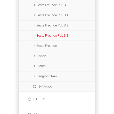
Beste Freunde PLUS
Beste Freunde PLUS 1
Beste Freunde PLUS 2
Beste Freunde PLUS 3
Beste Freunde
Dabei!
Planet
Pingpong Neu
Ενήλικες
B1+ - C1