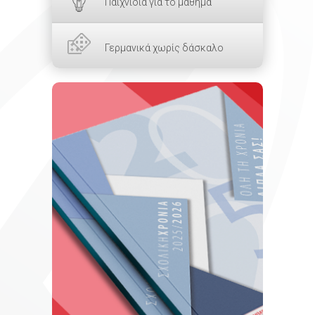
Παιχνίδια για το μάθημα
Γερμανικά χωρίς δάσκαλο