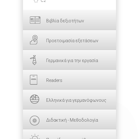
C2
Βιβλία δεξιοτήτων
Προετοιμασία εξετάσεων
Γερμανικά για την εργασία
Readers
Ελληνικά για γερμανόφωνους
Διδακτική - Μεθοδολογία