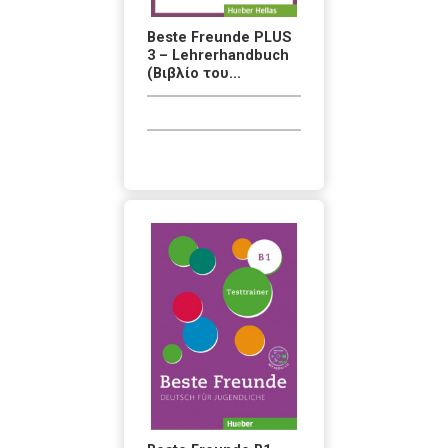
Beste Freunde PLUS
3 – Lehrerhandbuch
(Βιβλίο του...