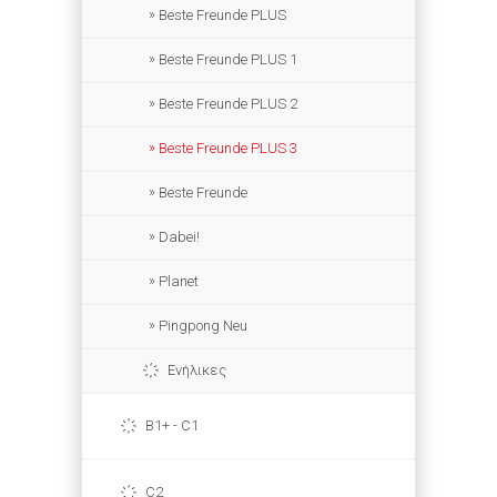
Beste Freunde PLUS
Beste Freunde PLUS 1
Beste Freunde PLUS 2
Beste Freunde PLUS 3
Beste Freunde
Dabei!
Planet
Pingpong Neu
Ενήλικες
B1+ - C1
C2