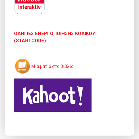
ΟΔΗΓΙΕΣ ΕΝΕΡΓΟΠΟΙΗΣΗΣ ΚΩΔΙΚΟΥ
(STARTCODE)
Μια ματιά στο βιβλίο