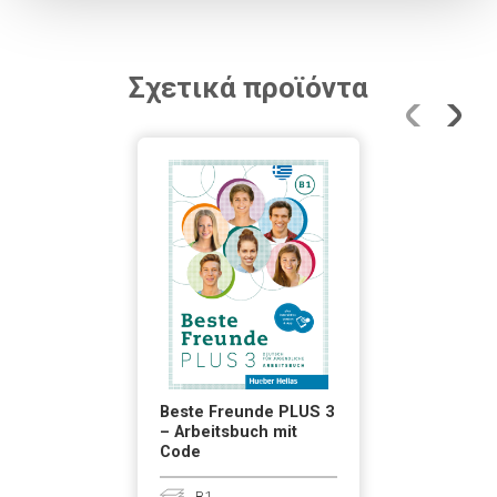
Σχετικά προϊόντα
Beste Freunde PLUS 3
– Arbeitsbuch mit
Code
B1