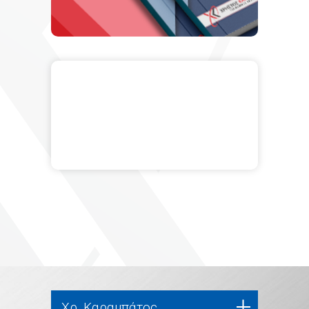
Χρ. Καραμπάτος