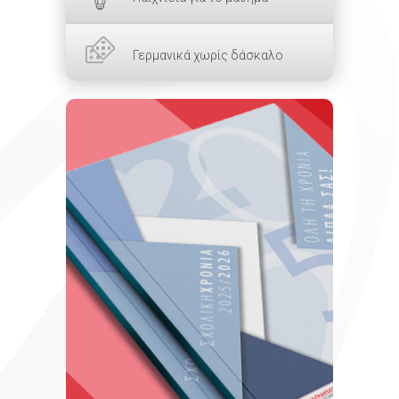
Γερμανικά χωρίς δάσκαλο