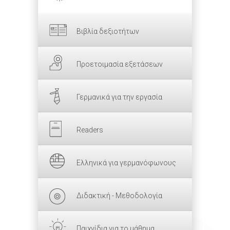
Βιβλία δεξιοτήτων
Προετοιμασία εξετάσεων
Γερμανικά για την εργασία
Readers
Ελληνικά για γερμανόφωνους
Διδακτική - Μεθοδολογία
Παιχνίδια για το μάθημα