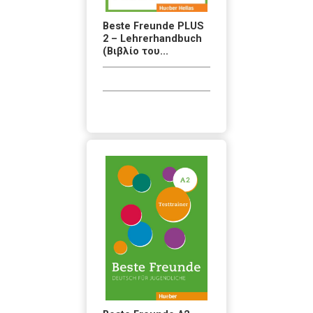
Beste Freunde PLUS
2 – Lehrerhandbuch
(Βιβλίο του...