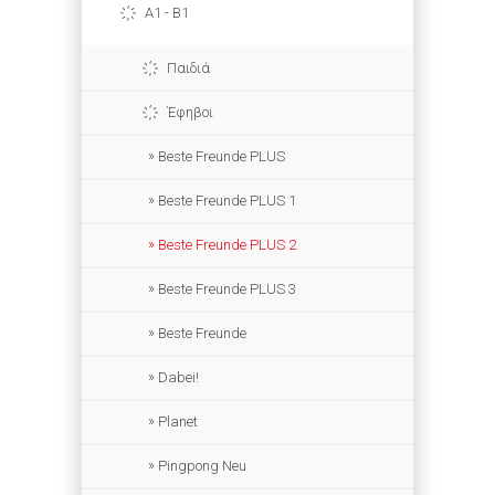
A1 - B1
Παιδιά
Έφηβοι
Beste Freunde PLUS
Beste Freunde PLUS 1
Beste Freunde PLUS 2
Beste Freunde PLUS 3
Beste Freunde
Dabei!
Planet
Pingpong Neu