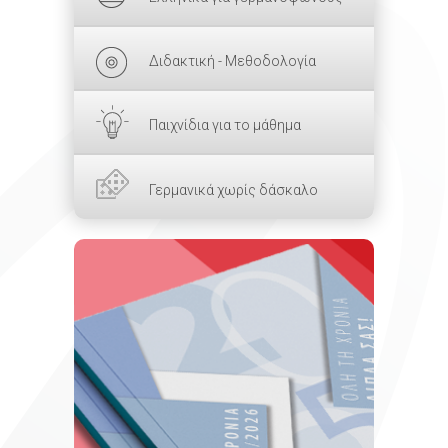
Διδακτική - Μεθοδολογία
Παιχνίδια για το μάθημα
Γερμανικά χωρίς δάσκαλο