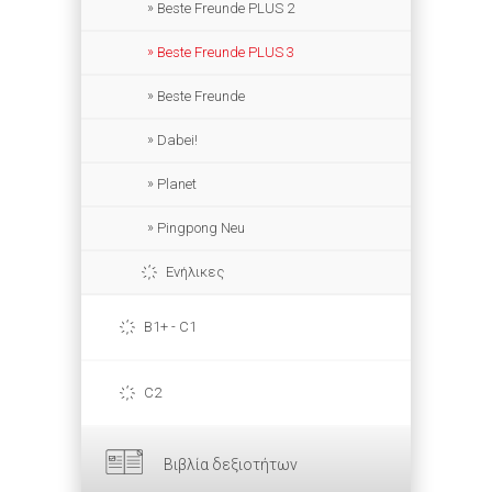
Beste Freunde PLUS 2
Beste Freunde PLUS 3
Beste Freunde
Dabei!
Planet
Pingpong Neu
Ενήλικες
B1+ - C1
C2
Βιβλία δεξιοτήτων