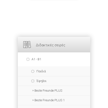
Διδακτικές σειρές
A1 - B1
Παιδιά
Έφηβοι
Beste Freunde PLUS
Beste Freunde PLUS 1