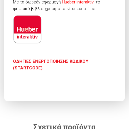
Με τη δωρεάν εφαρμογή
Hueber interaktiv
, το
ψηφιακό βιβλίο χρησιμοποιείται και offline.
ΟΔΗΓΙΕΣ ΕΝΕΡΓΟΠΟΙΗΣΗΣ ΚΩΔΙΚΟΥ
(STARTCODE)
Σχετικά προϊόντα