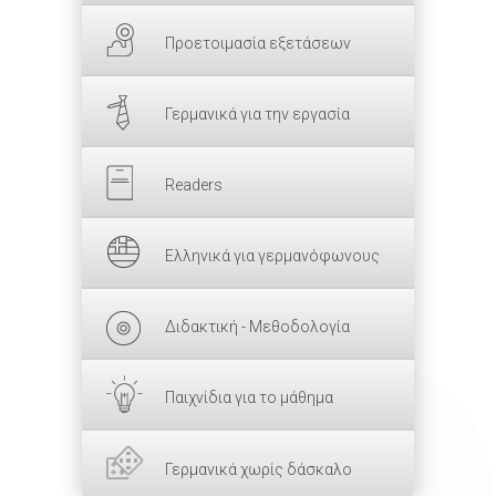
Προετοιμασία εξετάσεων
Γερμανικά για την εργασία
Readers
Ελληνικά για γερμανόφωνους
Διδακτική - Μεθοδολογία
Παιχνίδια για το μάθημα
Γερμανικά χωρίς δάσκαλο