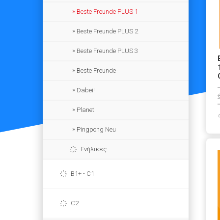
Beste Freunde PLUS 1
Beste Freunde PLUS 2
Beste Freunde PLUS 3
Beste Freunde
Dabei!
Planet
Pingpong Neu
Ενήλικες
B1+ - C1
C2