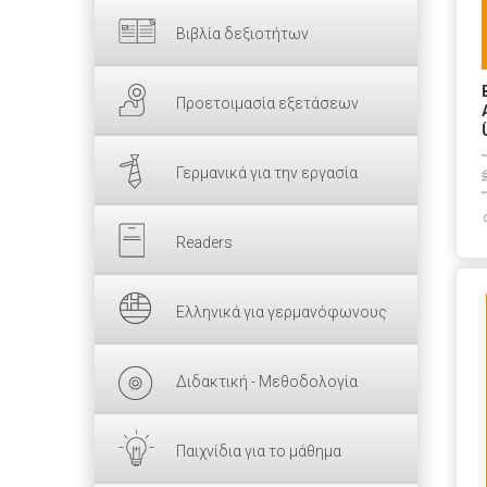
Βιβλία δεξιοτήτων
Προετοιμασία εξετάσεων
Γερμανικά για την εργασία
Readers
Ελληνικά για γερμανόφωνους
Διδακτική - Μεθοδολογία
Παιχνίδια για το μάθημα