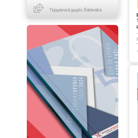
Γερμανικά χωρίς δάσκαλο