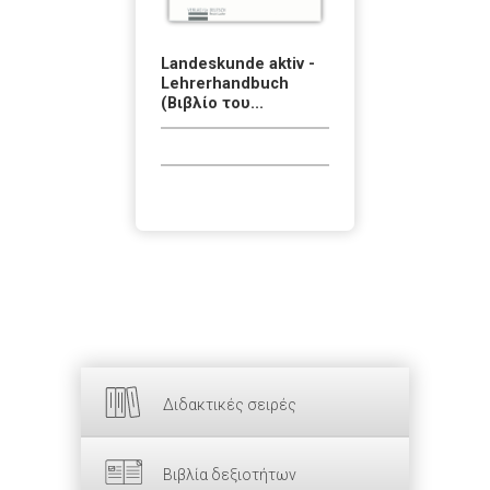
Landeskunde aktiv -
Lehrerhandbuch
(Βιβλίο του...
Διδακτικές σειρές
Βιβλία δεξιοτήτων