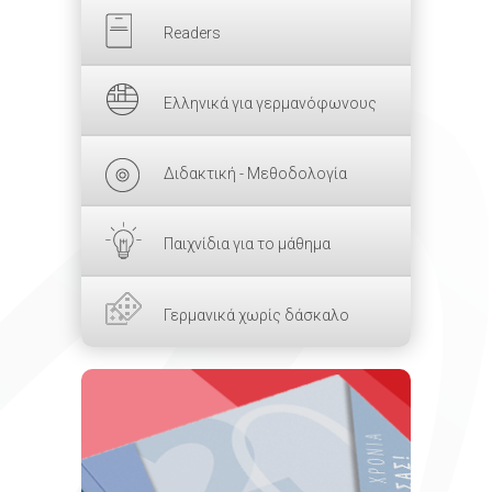
Readers
Ελληνικά για γερμανόφωνους
Διδακτική - Μεθοδολογία
Παιχνίδια για το μάθημα
Γερμανικά χωρίς δάσκαλο