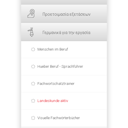
Προετοιμασία εξετάσεων
Γερμανικά για την εργασία
Menschen im Beruf
Hueber Beruf - Sprachführer
Fachwortschatztrainer
Landeskunde aktiv
Visuelle Fachwörterbücher