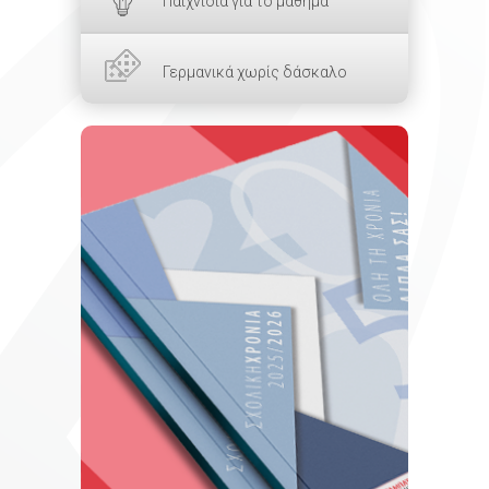
Παιχνίδια για το μάθημα
Γερμανικά χωρίς δάσκαλο