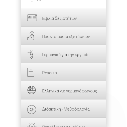
Βιβλία δεξιοτήτων
Προετοιμασία εξετάσεων
Γερμανικά για την εργασία
Readers
Ελληνικά για γερμανόφωνους
Διδακτική - Μεθοδολογία