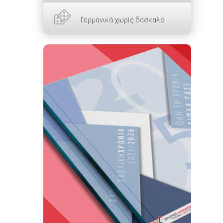
Γερμανικά χωρίς δάσκαλο