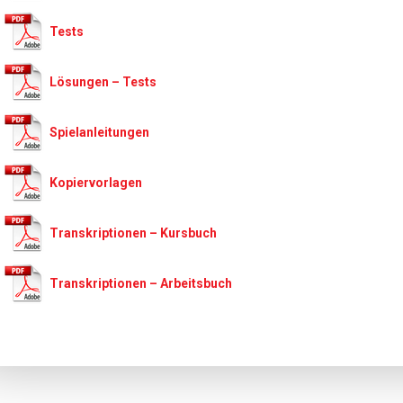
Tests
Lösungen – Tests
Spielanleitungen
Kopiervorlagen
Transkriptionen – Kursbuch
Transkriptionen – Arbeitsbuch