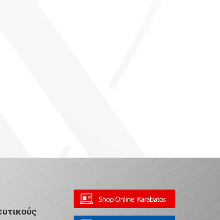
ευτικούς