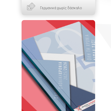
Γερμανικά χωρίς δάσκαλο