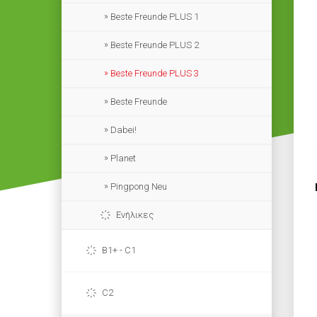
Beste Freunde PLUS 1
Beste Freunde PLUS 2
Beste Freunde PLUS 3
Beste Freunde
Dabei!
Planet
Pingpong Neu
Ενήλικες
B1+ - C1
C2