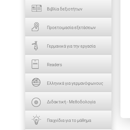
Βιβλία δεξιοτήτων
Προετοιμασία εξετάσεων
Γερμανικά για την εργασία
Readers
Ελληνικά για γερμανόφωνους
Διδακτική - Μεθοδολογία
Παιχνίδια για το μάθημα