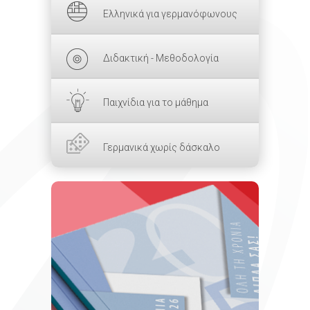
Ελληνικά για γερμανόφωνους
Διδακτική - Μεθοδολογία
Παιχνίδια για το μάθημα
Γερμανικά χωρίς δάσκαλο