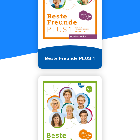
Beste Freunde PLUS 1