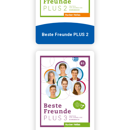
Beste Freunde PLUS 2