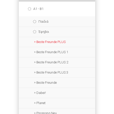
A1 - B1
Παιδιά
Έφηβοι
Beste Freunde PLUS
Beste Freunde PLUS 1
Beste Freunde PLUS 2
Beste Freunde PLUS 3
Beste Freunde
Dabei!
Planet
Pingpong Neu