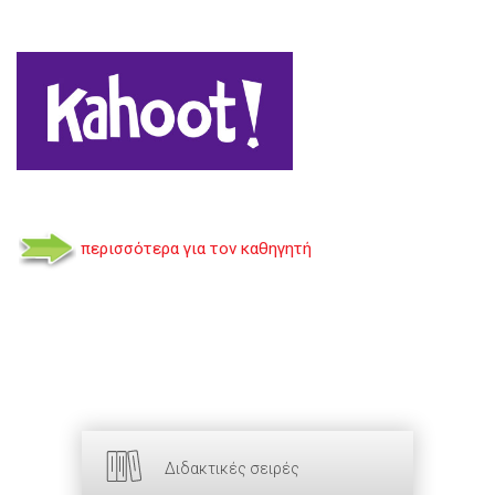
περισσότερα για τον καθηγητή
Διδακτικές σειρές