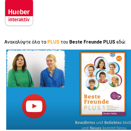
Ανακαλύψτε όλα τα
PLUS
του
Beste
Freunde
PLUS
εδώ: