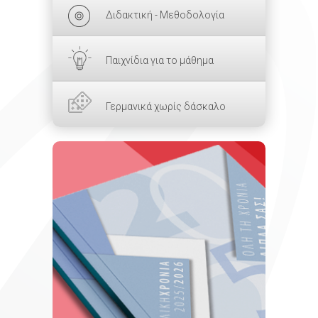
Διδακτική - Μεθοδολογία
Παιχνίδια για το μάθημα
Γερμανικά χωρίς δάσκαλο