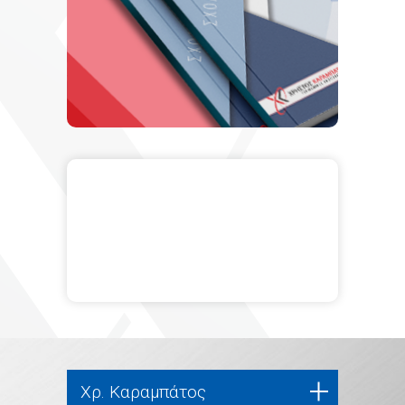
Χρ. Καραμπάτος