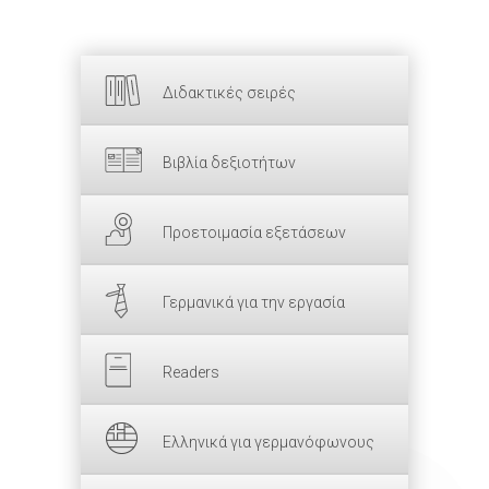
Διδακτικές σειρές
Βιβλία δεξιοτήτων
Προετοιμασία εξετάσεων
Γερμανικά για την εργασία
Readers
Ελληνικά για γερμανόφωνους