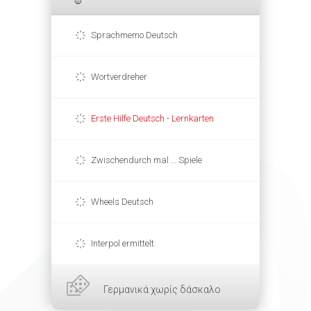
Sprachmemo Deutsch
Wortverdreher
Erste Hilfe Deutsch - Lernkarten
Zwischendurch mal … Spiele
Wheels Deutsch
Interpol ermittelt
Γερμανικά χωρίς δάσκαλο