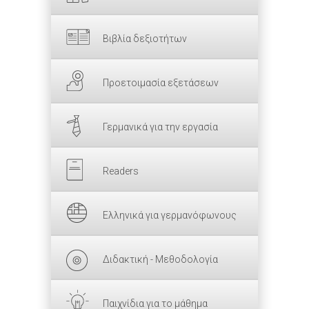
Βιβλία δεξιοτήτων
Προετοιμασία εξετάσεων
Γερμανικά για την εργασία
Readers
Ελληνικά για γερμανόφωνους
Διδακτική - Μεθοδολογία
Παιχνίδια για το μάθημα