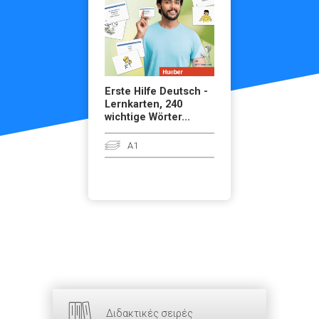
Erste Hilfe Deutsch -
Lernkarten, 240
wichtige Wörter...
A1
Διδακτικές σειρές