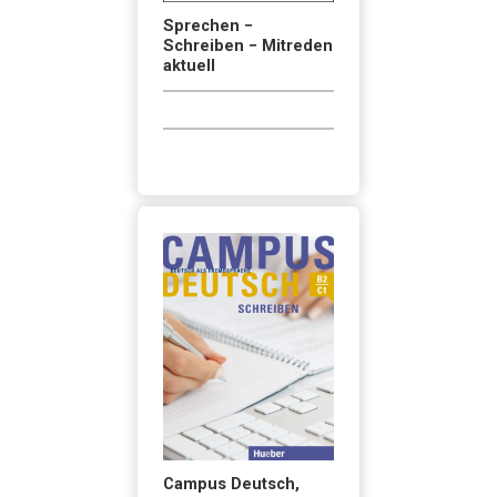
Sprechen −
Schreiben − Mitreden
aktuell
Campus Deutsch,