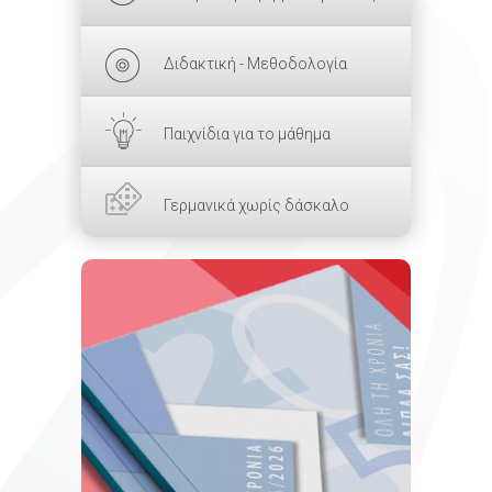
Διδακτική - Μεθοδολογία
Παιχνίδια για το μάθημα
Γερμανικά χωρίς δάσκαλο