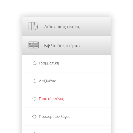
Διδακτικές σειρές
Βιβλία δεξιοτήτων
Γραμματική
Λεξιλόγιο
Γραπτός λόγος
Προφορικός λόγος