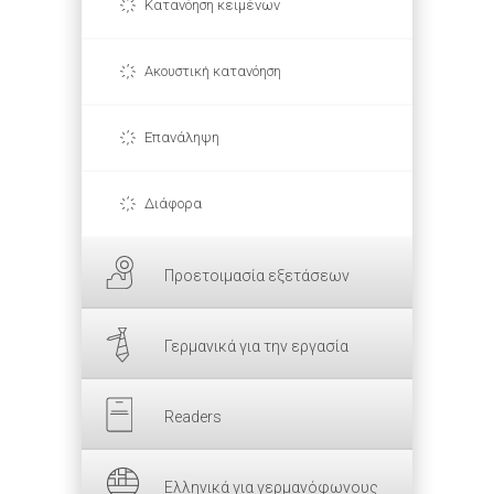
Κατανόηση κειμένων
Ακουστική κατανόηση
Επανάληψη
Διάφορα
Προετοιμασία εξετάσεων
Γερμανικά για την εργασία
Readers
Ελληνικά για γερμανόφωνους