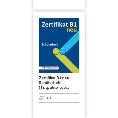
Zertifikat B1 neu -
Schülerheft
(Τετράδιο του...
B1