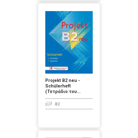
Projekt B2 neu -
Schülerheft
(Τετράδιο του...
B2