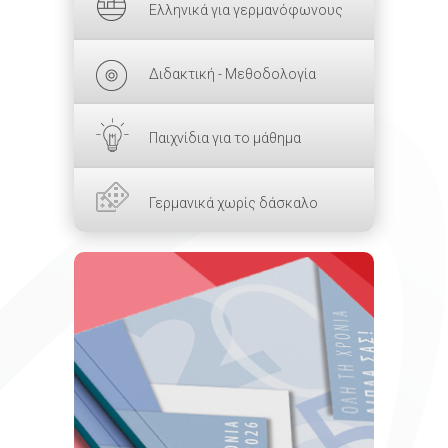
Ελληνικά για γερμανόφωνους
Διδακτική - Μεθοδολογία
Παιχνίδια για το μάθημα
Γερμανικά χωρίς δάσκαλο