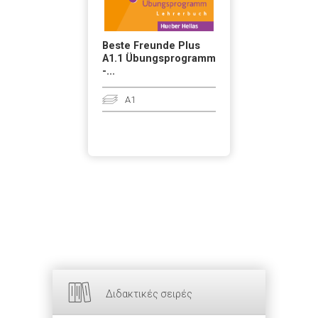
Beste Freunde Plus
A1.1 Übungsprogramm
-...
A1
Διδακτικές σειρές