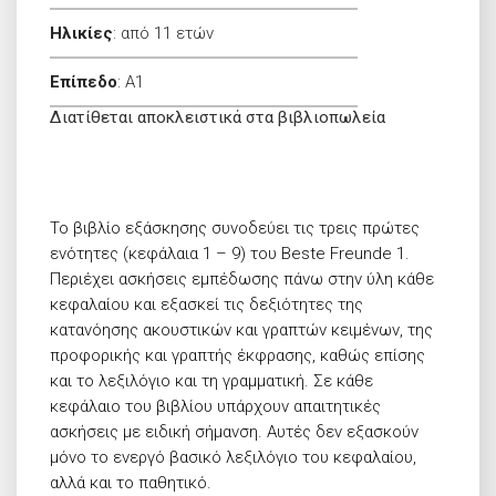
Ηλικίες
:
από 11 ετών
Επίπεδο
:
A1
Διατίθεται αποκλειστικά στα βιβλιοπωλεία
Το βιβλίο εξάσκησης συνοδεύει τις τρεις πρώτες
ενότητες (κεφάλαια 1 – 9) του Beste Freunde 1.
Περιέχει ασκήσεις εμπέδωσης πάνω στην ύλη κάθε
κεφαλαίου και εξασκεί τις δεξιότητες της
κατανόησης ακουστικών και γραπτών κειμένων, της
προφορικής και γραπτής έκφρασης, καθώς επίσης
και το λεξιλόγιο και τη γραμματική. Σε κάθε
κεφάλαιο του βιβλίου υπάρχουν απαιτητικές
ασκήσεις με ειδική σήμανση. Αυτές δεν εξασκούν
μόνο το ενεργό βασικό λεξιλόγιο του κεφαλαίου,
αλλά και το παθητικό.