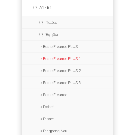
A1 - B1
Παιδιά
Έφηβοι
Beste Freunde PLUS
Beste Freunde PLUS 1
Beste Freunde PLUS 2
Beste Freunde PLUS 3
Beste Freunde
Dabei!
Planet
Pingpong Neu