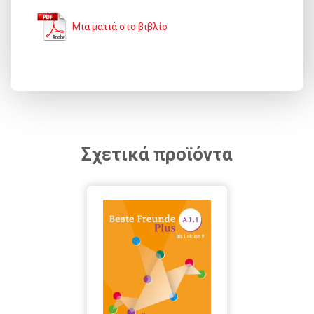
Μια ματιά στο βιβλίο
Σχετικά προϊόντα