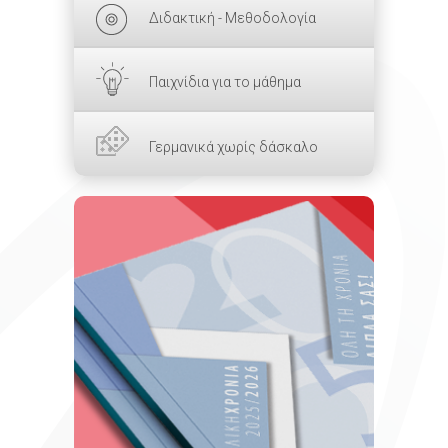
Διδακτική - Μεθοδολογία
Παιχνίδια για το μάθημα
Γερμανικά χωρίς δάσκαλο