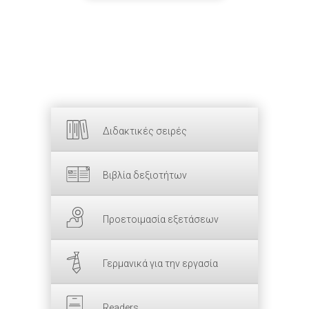
Διδακτικές σειρές
Βιβλία δεξιοτήτων
Προετοιμασία εξετάσεων
Γερμανικά για την εργασία
Readers