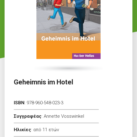
Geheimnis im Hotel
ISBN
:
978-960-548-023-3
Συγγραφέας
:
Annette Vosswinkel
Ηλικίες
:
από 11 ετών