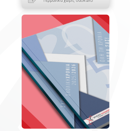
Γερμανικά χωρίς δάσκαλο