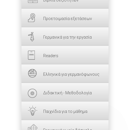
Προετοιμασία εξετάσεων
Γερμανικά για την εργασία
Readers
Ελληνικά για γερμανόφωνους
Διδακτική - Μεθοδολογία
Παιχνίδια για το μάθημα