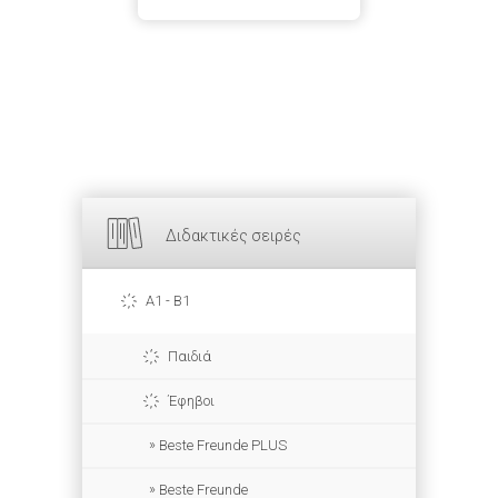
Διδακτικές σειρές
A1 - B1
Παιδιά
Έφηβοι
Beste Freunde PLUS
Beste Freunde