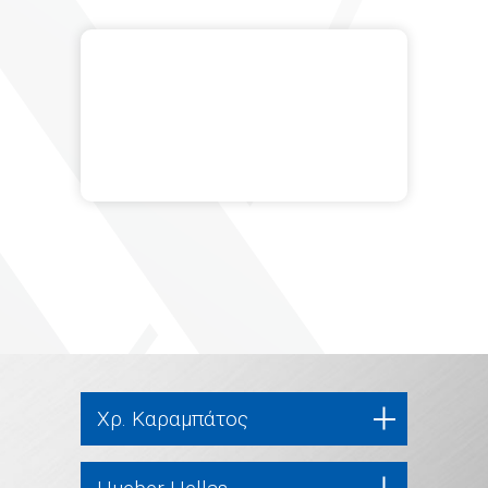
Χρ. Καραμπάτος