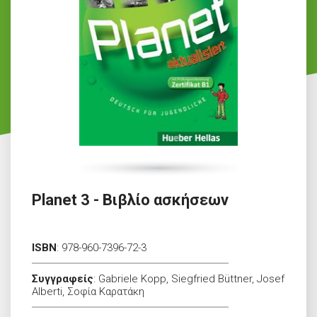
Planet 3 - Βιβλίο ασκήσεων
ISBN
:
978-960-7396-72-3
Συγγραφείς
:
Gabriele Kopp, Siegfried Büttner, Josef
Alberti, Σοφία Καρατάκη