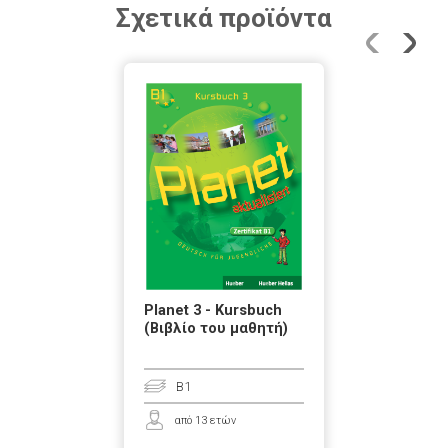
Σχετικά προϊόντα
Planet 3 - Kursbuch
(Βιβλίο του μαθητή)
B1
από 13 ετών