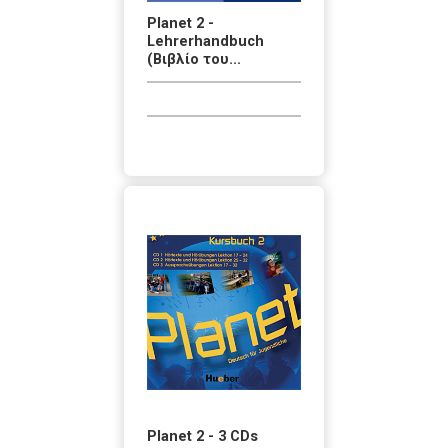
Planet 2 -
Lehrerhandbuch
(Βιβλίο του...
Planet 2 - 3 CDs