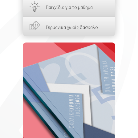
Παιχνίδια για το μάθημα
Γερμανικά χωρίς δάσκαλο