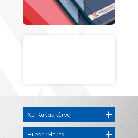
Χρ. Καραμπάτος
Hueber Hellas