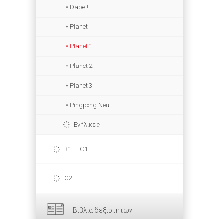
Dabei!
Planet
Planet 1
Planet 2
Planet 3
Pingpong Neu
Ενήλικες
B1+ - C1
C2
Βιβλία δεξιοτήτων