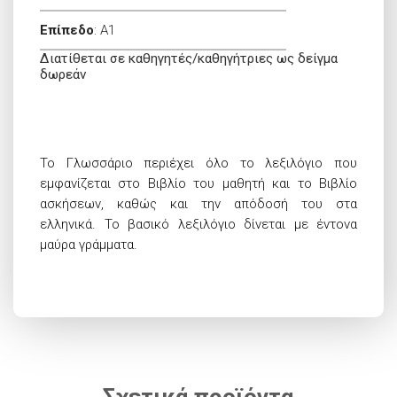
Επίπεδο
:
A1
Διατίθεται σε καθηγητές/καθηγήτριες ως δείγμα
δωρεάν
Το Γλωσσάριο περιέχει όλο το λεξιλόγιο που
εμφανίζεται στο Βιβλίο του μαθητή και το Βιβλίο
ασκήσεων, καθώς και την απόδοσή του στα
ελληνικά. Το βασικό λεξιλόγιο δίνεται με έντονα
μαύρα γράμματα.