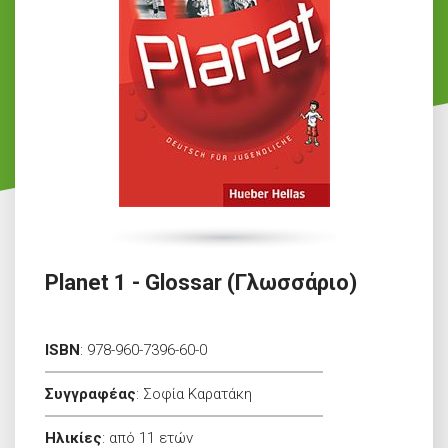
Planet 1 - Glossar (Γλωσσάριο)
ISBN
:
978-960-7396-60-0
Συγγραφέας
:
Σοφία Καρατάκη
Ηλικίες
:
από 11 ετών