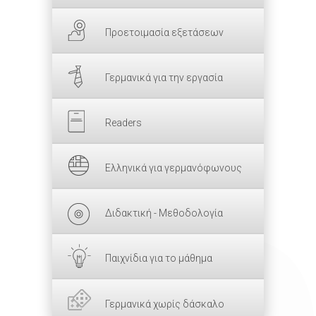
Προετοιμασία εξετάσεων
Γερμανικά για την εργασία
Readers
Ελληνικά για γερμανόφωνους
Διδακτική - Μεθοδολογία
Παιχνίδια για το μάθημα
Γερμανικά χωρίς δάσκαλο