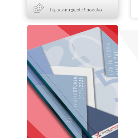
Γερμανικά χωρίς δάσκαλο