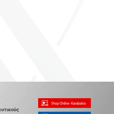
ευτικούς