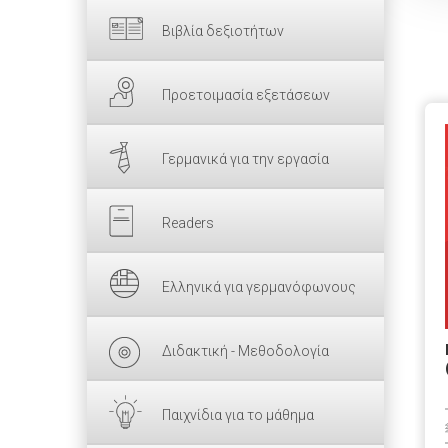
Βιβλία δεξιοτήτων
Προετοιμασία εξετάσεων
Γερμανικά για την εργασία
Readers
Ελληνικά για γερμανόφωνους
Διδακτική - Μεθοδολογία
Παιχνίδια για το μάθημα