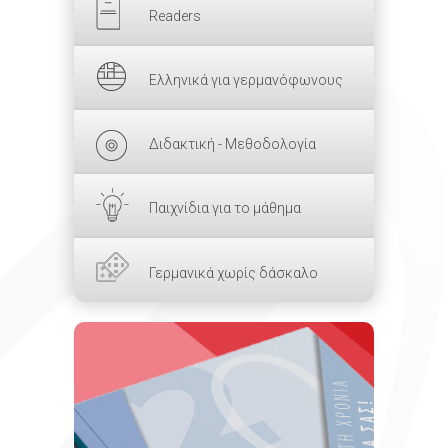
Readers
Ελληνικά για γερμανόφωνους
Διδακτική - Μεθοδολογία
Παιχνίδια για το μάθημα
Γερμανικά χωρίς δάσκαλο