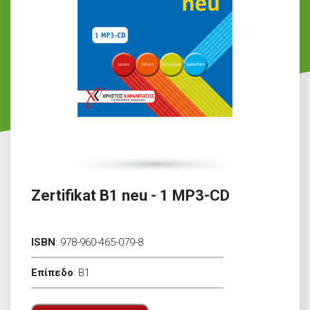
Zertifikat B1 neu - 1 MP3-CD
ISBN
:
978-960-465-079-8
Επίπεδο
:
B1