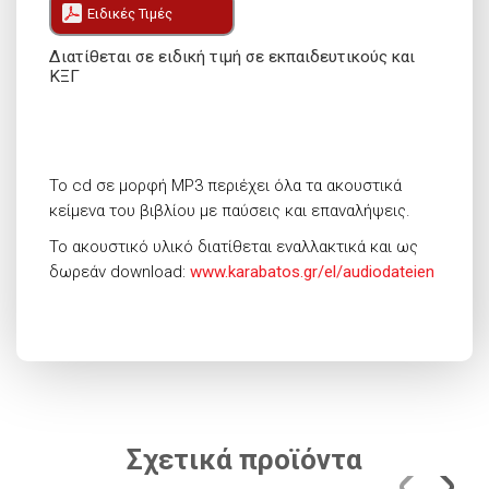
Ειδικές Τιμές
Διατίθεται σε ειδική τιμή σε εκπαιδευτικούς και
ΚΞΓ
Το cd σε μορφή MP3 περιέχει όλα τα ακουστικά
κείμενα του βιβλίου με παύσεις και επαναλήψεις.
Το ακουστικό υλικό διατίθεται εναλλακτικά και ως
δωρεάν download:
www.karabatos.gr/el/audiodateien
Σχετικά προϊόντα