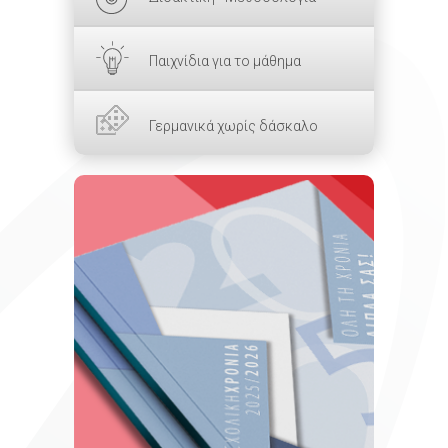
Παιχνίδια για το μάθημα
Γερμανικά χωρίς δάσκαλο