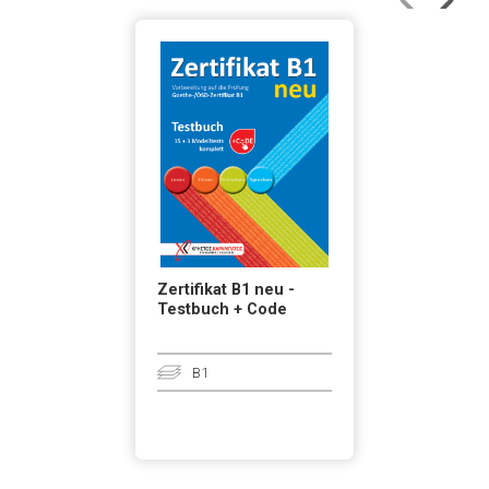
Zertifikat B1 neu -
Testbuch + Code
B1