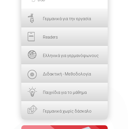
Γερμανικά για την εργασία
Readers
Ελληνικά για γερμανόφωνους
Διδακτική - Μεθοδολογία
Παιχνίδια για το μάθημα
Γερμανικά χωρίς δάσκαλο