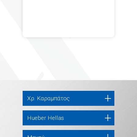
Χρ. Καραμπάτος
Hueber Hellas