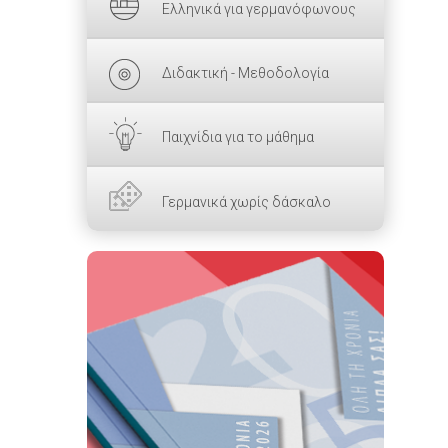
Ελληνικά για γερμανόφωνους
Διδακτική - Μεθοδολογία
Παιχνίδια για το μάθημα
Γερμανικά χωρίς δάσκαλο