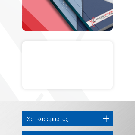
Χρ. Καραμπάτος