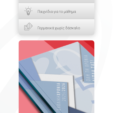
Παιχνίδια για το μάθημα
Γερμανικά χωρίς δάσκαλο