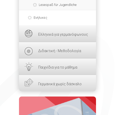
Lesespaß für Jugendliche
Ενήλικες
Ελληνικά για γερμανόφωνους
Διδακτική - Μεθοδολογία
Παιχνίδια για το μάθημα
Γερμανικά χωρίς δάσκαλο