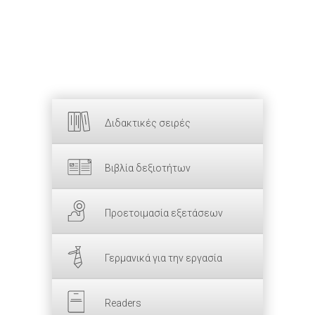
Διδακτικές σειρές
Βιβλία δεξιοτήτων
Προετοιμασία εξετάσεων
Γερμανικά για την εργασία
Readers