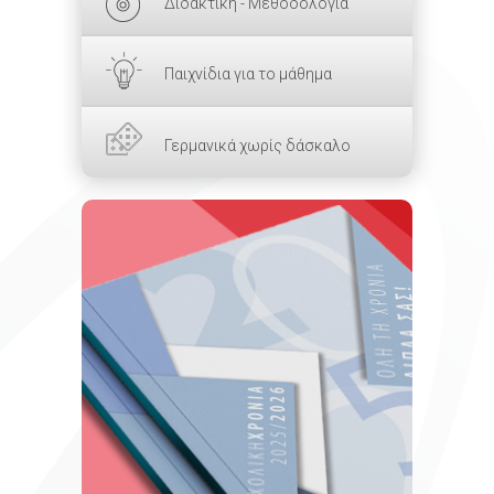
Διδακτική - Μεθοδολογία
Παιχνίδια για το μάθημα
Γερμανικά χωρίς δάσκαλο