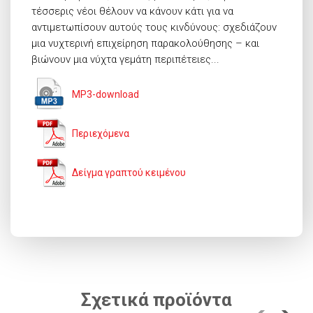
τέσσερις νέοι θέλουν να κάνουν κάτι για να
αντιμετωπίσουν αυτούς τους κινδύνους: σχεδιάζουν
μια νυχτερινή επιχείρηση παρακολούθησης – και
βιώνουν μια νύχτα γεμάτη περιπέτειες...
MP3-download
Περιεχόμενα
Δείγμα γραπτού κειμένου
Σχετικά προϊόντα