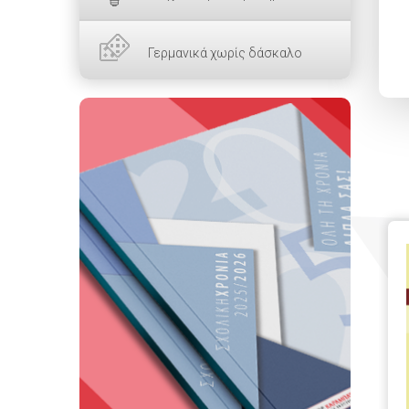
Γερμανικά χωρίς δάσκαλο