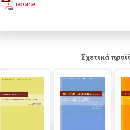
Leseprobe
Σχετικά προϊ