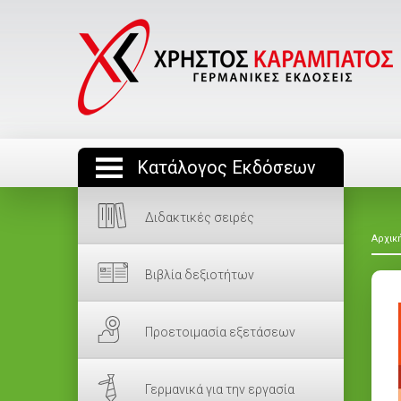
Κατάλογος Εκδόσεων
Διδακτικές σειρές
Αρχικ
Βιβλία δεξιοτήτων
Προετοιμασία εξετάσεων
Γερμανικά για την εργασία