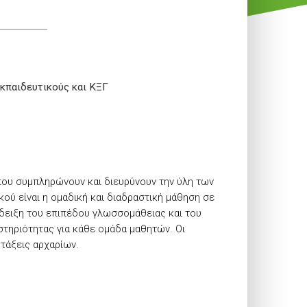
εκπαιδευτικούς και ΚΞΓ
 που συμπληρώνουν και διευρύνουν την ύλη των
ού είναι η ομαδική και διαδραστική μάθηση σε
δειξη του επιπέδου γλωσσομάθειας και του
στηριότητας για κάθε ομάδα μαθητών. Οι
τάξεις αρχαρίων.