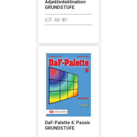
Adjektivdeklination
GRUNDSTUFE
A2 - B1
DaF-Palette 6: Passiv
GRUNDSTUFE