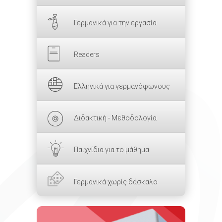
Γερμανικά για την εργασία
Readers
Ελληνικά για γερμανόφωνους
Διδακτική - Μεθοδολογία
Παιχνίδια για το μάθημα
Γερμανικά χωρίς δάσκαλο