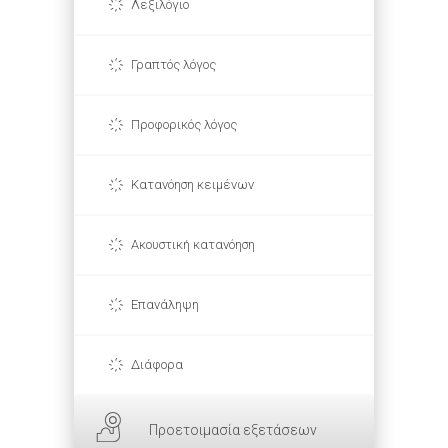
Λεξιλόγιο
Γραπτός λόγος
Προφορικός λόγος
Κατανόηση κειμένων
Ακουστική κατανόηση
Επανάληψη
Διάφορα
Προετοιμασία εξετάσεων