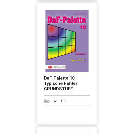
DaF-Palette 10:
Typische Fehler
GRUNDSTUFE
A2 - B1