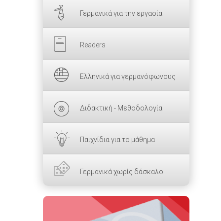
Γερμανικά για την εργασία
Readers
Ελληνικά για γερμανόφωνους
Διδακτική - Μεθοδολογία
Παιχνίδια για το μάθημα
Γερμανικά χωρίς δάσκαλο