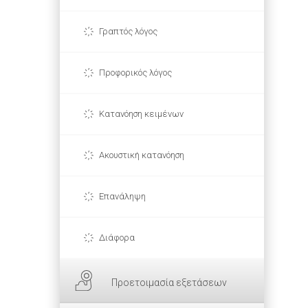
Γραπτός λόγος
Προφορικός λόγος
Κατανόηση κειμένων
Ακουστική κατανόηση
Επανάληψη
Διάφορα
Προετοιμασία εξετάσεων