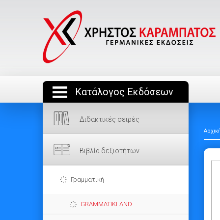
Κατάλογος Εκδόσεων
Διδακτικές σειρές
Αρχικ
Βιβλία δεξιοτήτων
Γραμματική
GRAMMATIKLAND