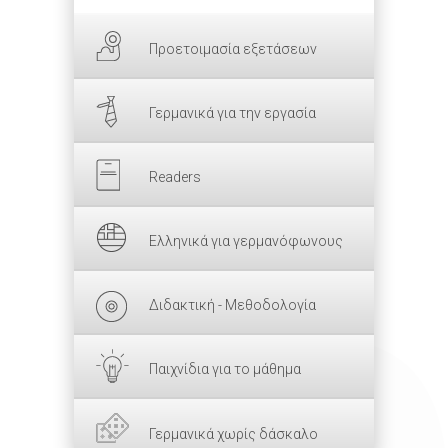
Προετοιμασία εξετάσεων
Γερμανικά για την εργασία
Readers
Ελληνικά για γερμανόφωνους
Διδακτική - Μεθοδολογία
Παιχνίδια για το μάθημα
Γερμανικά χωρίς δάσκαλο