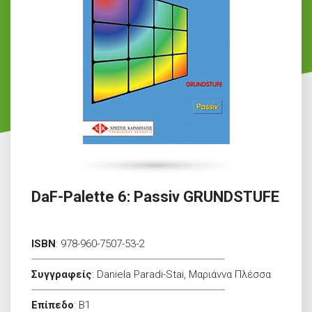
DaF-Palette 6: Passiv GRUNDSTUFE
ISBN
:
978-960-7507-53-2
Συγγραφείς
:
Daniela Paradi-Stai, Μαριάννα Πλέσσα
Επίπεδο
:
B1