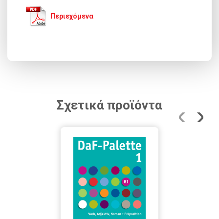
Περιεχόμενα
Σχετικά προϊόντα