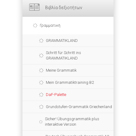
Βιβλία δεξιοτήτων
Γραμματική
GRAMMATIKLAND
Schritt für Schritt ins
GRAMMATIKLAND
Meine Grammatik
Mein Grammatiktraining B2
DaF-Palette
Grundstufen-Grammatik Griechenland
Sicher! Übungsgrammatik plus
interaktive Version