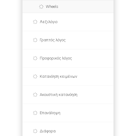
Wheels
Λεξιλόγιο
Γραπτός λόγος
Προφορικός λόγος
Κατανόηση κειμένων
Ακουστική κατανόηση
Επανάληψη
Διάφορα