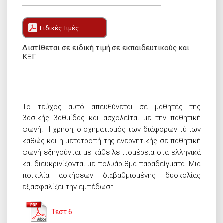
Ειδικές Τιμές
Διατίθεται σε ειδική τιμή σε εκπαιδευτικούς και
ΚΞΓ
Το τεύχος αυτό απευθύνεται σε μαθητές της
βασικής βαθμίδας και ασχολείται με την παθητική
φωνή. Η χρήση, ο σχηματισμός των διάφορων τύπων
καθώς και η μετατροπή της ενεργητικής σε παθητική
φωνή εξηγούνται με κάθε λεπτομέρεια στα ελληνικά
και διευκρινίζονται με πολυάριθμα παραδείγματα. Μια
ποικιλία ασκήσεων διαβαθμισμένης δυσκολίας
εξασφαλίζει την εμπέδωση.
Τεστ 6