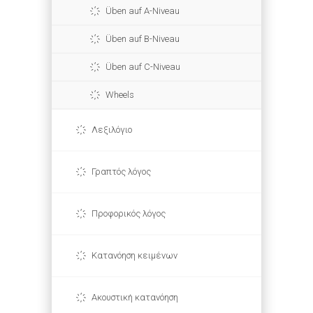
Üben auf A-Niveau
Üben auf B-Niveau
Üben auf C-Niveau
Wheels
Λεξιλόγιο
Γραπτός λόγος
Προφορικός λόγος
Κατανόηση κειμένων
Ακουστική κατανόηση