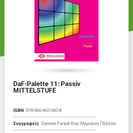
DaF-Palette 11: Passiv
MITTELSTUFE
ISBN
:
978-960-465-040-8
Συγγραφείς
:
Daniela Paradi-Stai, Μαριάννα Πλέσσα