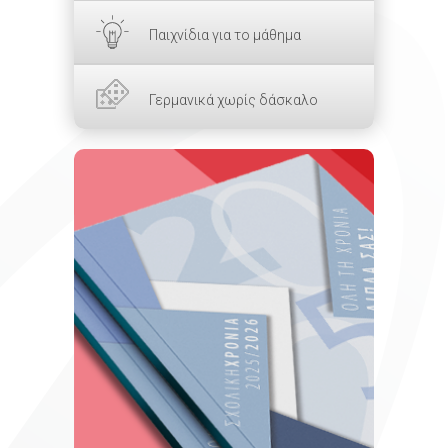
Παιχνίδια για το μάθημα
Γερμανικά χωρίς δάσκαλο