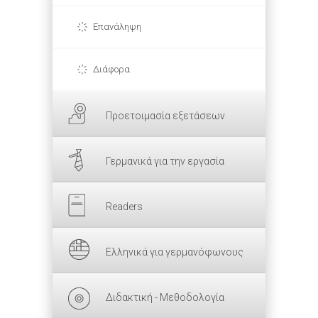
Επανάληψη
Διάφορα
Προετοιμασία εξετάσεων
Γερμανικά για την εργασία
Readers
Ελληνικά για γερμανόφωνους
Διδακτική - Μεθοδολογία