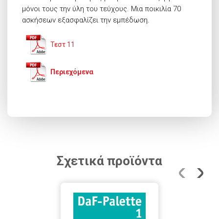
μόνοι τους την ύλη του τεύχους. Μια ποικιλία 70
ασκήσεων εξασφαλίζει την εμπέδωση.
Τεστ 11
Περιεχόμενα
Σχετικά προϊόντα