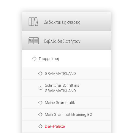
Διδακτικές σειρές
Βιβλία δεξιοτήτων
Γραμματική
GRAMMATIKLAND
Schritt für Schritt ins
GRAMMATIKLAND
Meine Grammatik
Mein Grammatiktraining B2
DaF-Palette