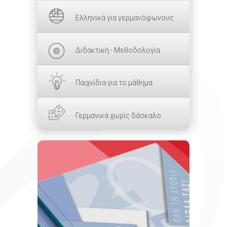
Ελληνικά για γερμανόφωνους
Διδακτική - Μεθοδολογία
Παιχνίδια για το μάθημα
Γερμανικά χωρίς δάσκαλο