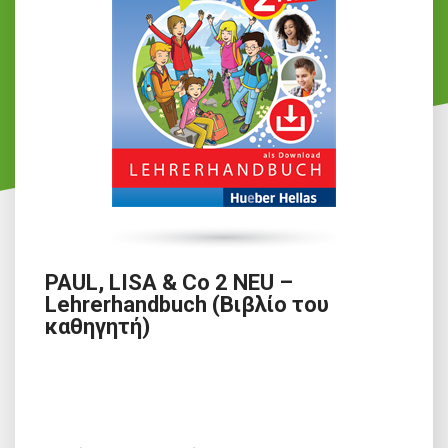
PAUL, LISA & Co 2 NEU –
Lehrerhandbuch (Βιβλίο του
καθηγητή)