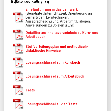
Βιβλίο του καθηγητή
Eine Einführung in das Lehrwerk
(Benötigte Unterrichtszeit, Orientierung an
Lernertypen, Lerntechniken,
Ausspracheschulung, Arbeit mit Dialogen,
Anweisungen zu Spielen u.v.m)
Detailliertes Inhaltsverzeichnis zu Kurs- und
Arbeitsbuch
Stoffverteilungsplan und methodisch-
didaktische Hinweise
Lösungsschlüssel zum Kursbuch
Lösungsschlüssel zum Arbeitsbuch
Tests
Lösungsschlüssel zu den Tests