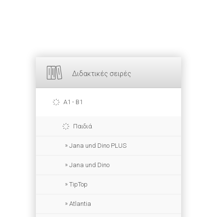
Διδακτικές σειρές
A1 - B1
Παιδιά
Jana und Dino PLUS
Jana und Dino
TipTop
Atlantia