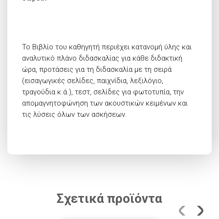
Το Βιβλίο του καθηγητή περιέχει κατανομή ύλης και
αναλυτικό πλάνο διδασκαλίας για κάθε διδακτική
ώρα, προτάσεις για τη διδασκαλία με τη σειρά
(εισαγωγικές σελίδες, παιχνίδια, λεξιλόγιο,
τραγούδια κ.ά.), τεστ, σελίδες για φωτοτυπία, την
απομαγνητοφώνηση των ακουστικών κειμένων και
τις λύσεις όλων των ασκήσεων.
Σχετικά προϊόντα