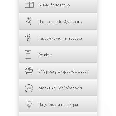
Βιβλία δεξιοτήτων
Προετοιμασία εξετάσεων
Γερμανικά για την εργασία
Readers
Ελληνικά για γερμανόφωνους
Διδακτική - Μεθοδολογία
Παιχνίδια για το μάθημα