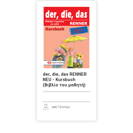
der, die, das RENNER
NEU - Kursbuch
(Βιβλίο του μαθητή)
από 10 ετών