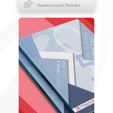
Γερμανικά χωρίς δάσκαλο