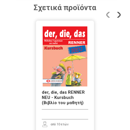
Σχετικά προϊόντα
der, die, das RENNER
NEU - Kursbuch
(Βιβλίο του μαθητή)
από 10 ετών