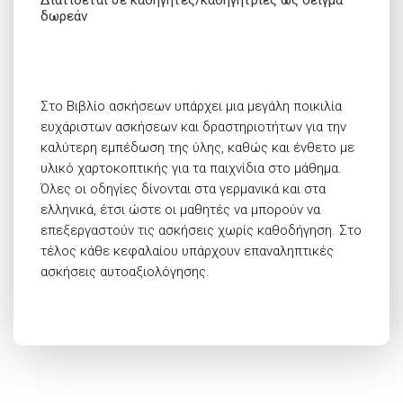
Διατίθεται σε καθηγητές/καθηγήτριες ως δείγμα
δωρεάν
Στο Βιβλίο ασκήσεων υπάρχει μια μεγάλη ποικιλία
ευχάριστων ασκήσεων και δραστηριοτήτων για την
καλύτερη εμπέδωση της ύλης, καθώς και ένθετο με
υλικό χαρτοκοπτικής για τα παιχνίδια στο μάθημα.
Όλες οι οδηγίες δίνονται στα γερμανικά και στα
ελληνικά, έτσι ώστε οι μαθητές να μπορούν να
επεξεργαστούν τις ασκήσεις χωρίς καθοδήγηση. Στο
τέλος κάθε κεφαλαίου υπάρχουν επαναληπτικές
ασκήσεις αυτοαξιολόγησης.