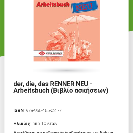
der, die, das RENNER NEU -
Arbeitsbuch (Βιβλίο ασκήσεων)
ISBN
:
978-960-465-021-7
Ηλικίες
:
από 10 ετών