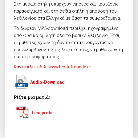
Στη μεσαία στήλη υπάρχουν εικόνες και προτάσεις-
παραδείγματα και στη δεξιά στήλη η απόδοση του
λεξιλογίου στα Ελληνικά με βάση τα συμφραζόμενα.
Το δωρεάν MP3-download περιέχει ηχογραφημένο
από φυσικό ομιλητή όλο το βασικό λεξιλόγιο. Έτσι,
οι μαθητές έχουν τη δυνατότητα ακούγοντας και
επαναλαμβάνοντας τις λέξεις αυτές, να μαθαίνουν τη
σωστή προφορά τους.
Κάντε κλικ εδώ: www.bestefreunde.gr
Audio-Download
Ρίξτε μια ματιά:
Leseprobe