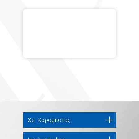
Χρ. Καραμπάτος