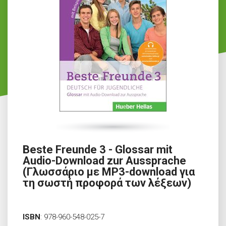
Beste Freunde 3 - Glossar mit
Audio-Download zur Aussprache
(Γλωσσάριο με MP3-download για
τη σωστή προφορά των λέξεων)
ISBN
:
978-960-548-025-7