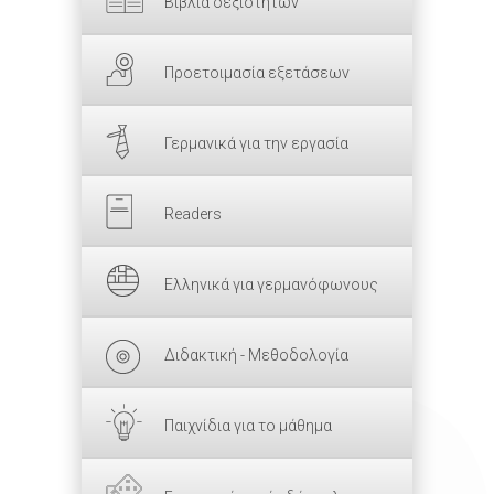
Βιβλία δεξιοτήτων
Προετοιμασία εξετάσεων
Γερμανικά για την εργασία
Readers
Ελληνικά για γερμανόφωνους
Διδακτική - Μεθοδολογία
Παιχνίδια για το μάθημα