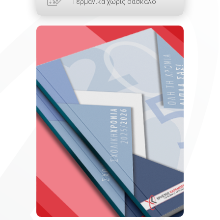
Γερμανικά χωρίς δάσκαλο