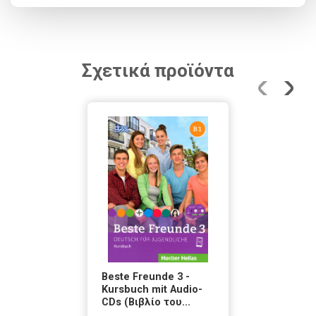
Σχετικά προϊόντα
Beste Freunde 3 -
Kursbuch mit Audio-
CDs (Βιβλίο του...