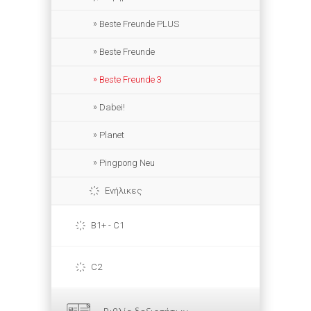
Beste Freunde PLUS
Beste Freunde
Beste Freunde 3
Dabei!
Planet
Pingpong Neu
Ενήλικες
B1+ - C1
C2