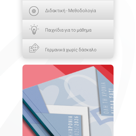
Διδακτική - Μεθοδολογία
Παιχνίδια για το μάθημα
Γερμανικά χωρίς δάσκαλο