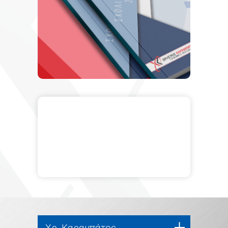
Χρ. Καραμπάτος