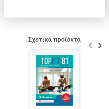
Σχετικά προϊόντα