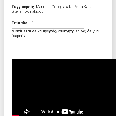
Συγγραφείς
:
Manuela Georgiakaki, Petra Kaltsas,
Stella Tokmakidou
Επίπεδο
:
B1
Διατίθεται σε καθηγητές/καθηγήτριες ως δείγμα
δωρεάν