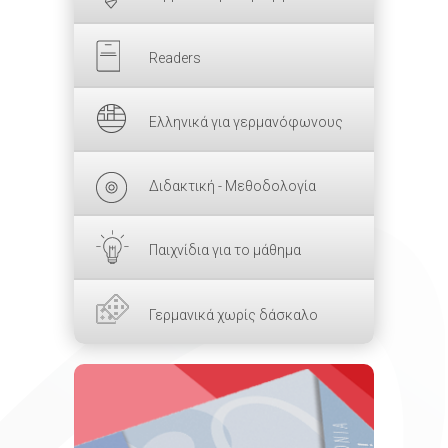
Readers
Ελληνικά για γερμανόφωνους
Διδακτική - Μεθοδολογία
Παιχνίδια για το μάθημα
Γερμανικά χωρίς δάσκαλο