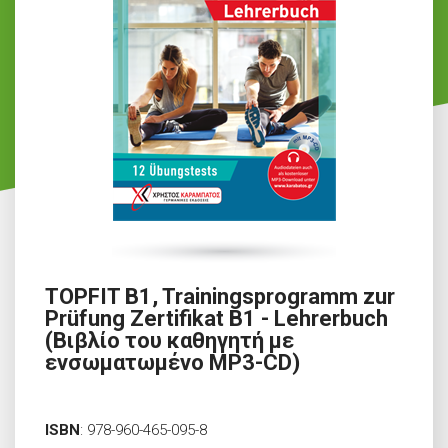
TOPFIT B1, Trainingsprogramm zur
Prüfung Zertifikat B1 - Lehrerbuch
(Βιβλίο του καθηγητή με
ενσωματωμένο MP3-CD)
ISBN
:
978-960-465-095-8