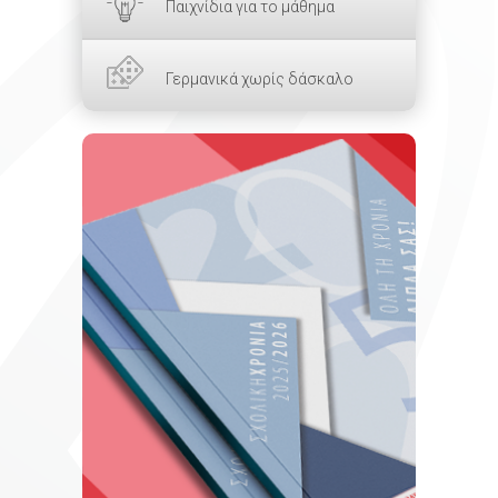
Παιχνίδια για το μάθημα
Γερμανικά χωρίς δάσκαλο