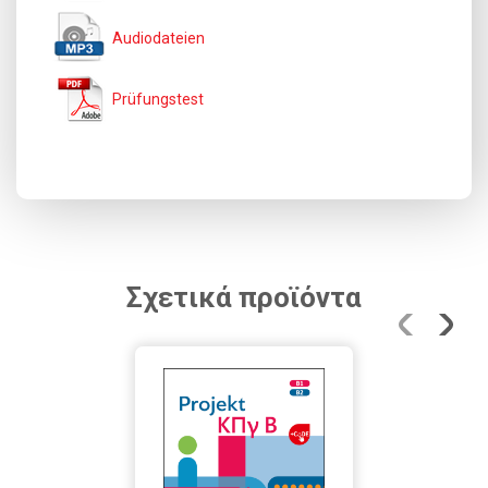
Audiodateien
Prüfungstest
Σχετικά προϊόντα