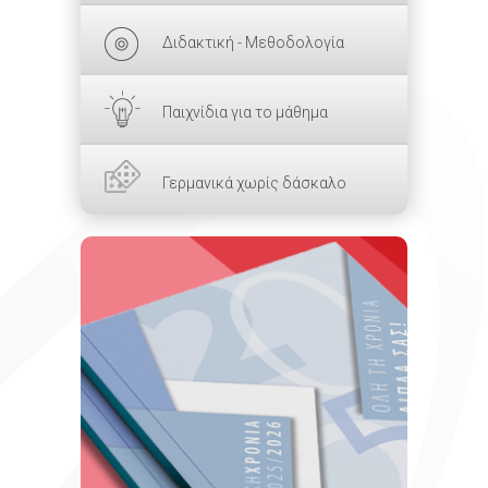
Διδακτική - Μεθοδολογία
Παιχνίδια για το μάθημα
Γερμανικά χωρίς δάσκαλο