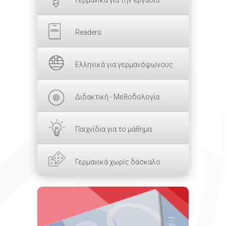
Readers
Ελληνικά για γερμανόφωνους
Διδακτική - Μεθοδολογία
Παιχνίδια για το μάθημα
Γερμανικά χωρίς δάσκαλο