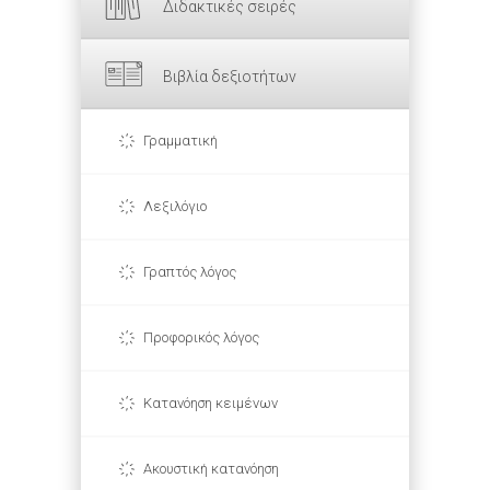
Διδακτικές σειρές
Βιβλία δεξιοτήτων
Γραμματική
Λεξιλόγιο
Γραπτός λόγος
Προφορικός λόγος
Κατανόηση κειμένων
Ακουστική κατανόηση