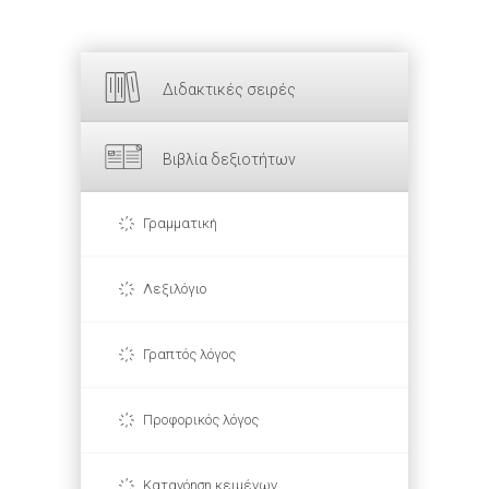
Διδακτικές σειρές
Βιβλία δεξιοτήτων
Γραμματική
Λεξιλόγιο
Γραπτός λόγος
Προφορικός λόγος
Κατανόηση κειμένων