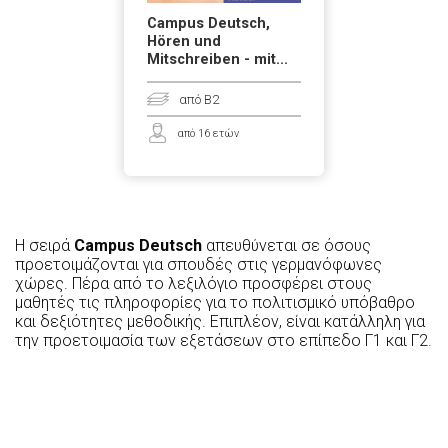
Campus Deutsch,
Hören und
Mitschreiben - mit...
από B2
από 16 ετών
Η σειρά
Campus Deutsch
απευθύνεται σε όσους
προετοιμάζονται για σπουδές στις γερμανόφωνες
χώρες. Πέρα από το λεξιλόγιο προσφέρει στους
μαθητές τις πληροφορίες για το πολιτισμικό υπόβαθρο
και δεξιότητες μεθοδικής. Επιπλέον, είναι κατάλληλη για
την προετοιμασία των εξετάσεων στο επίπεδο Γ1 και Γ2.