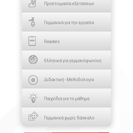
Προετοιμασία εξετάσεων
Γερμανικά για την εργασία
Readers
Ελληνικά για γερμανόφωνους
Διδακτική - Μεθοδολογία
Παιχνίδια για το μάθημα
Γερμανικά χωρίς δάσκαλο