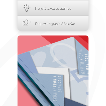
Παιχνίδια για το μάθημα
Γερμανικά χωρίς δάσκαλο