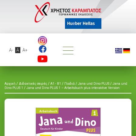
A-
A
A+
/
/
/
/
/
Αρχική
Διδακτικές σειρές
A1 - B1
Παιδιά
Jana und Dino PLUS
Jana und
/
Dino PLUS 1
Jana und Dino PLUS 1 – Arbeitsbuch plus interaktive Version