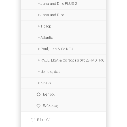
Jana und Dino PLUS 2
Jana und Dino
TipTop
Atlantia
Paul, Lisa & Co NEU
PAUL, LISA & Co παρέα στο ΔΗΜΟΤΙΚΟ
der, die, das
KIKUS
Έφηβοι
Ενήλικες
B1+ - C1