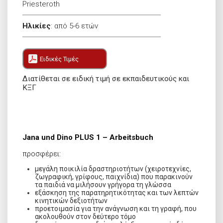
Priesteroth
Ηλικίες
:
από 5-6 ετών
Ειδικές Τιμές
Διατίθεται σε ειδική τιμή σε εκπαιδευτικούς και
ΚΞΓ
Jana und Dino PLUS 1 – Arbeitsbuch
προσφέρει:
μεγάλη ποικιλία δραστηριοτήτων (χειροτεχνίες,
ζωγραφική, γρίφους, παιχνίδια) που παρακινούν
τα παιδιά να μιλήσουν γρήγορα τη γλώσσα
εξάσκηση της παρατηρητικότητας και των λεπτών
κινητικών δεξιοτήτων
προετοιμασία για την ανάγνωση και τη γραφή, που
ακολουθούν στον δεύτερο τόμο