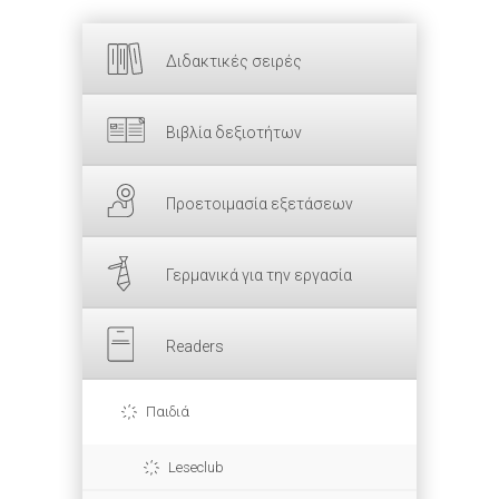
Διδακτικές σειρές
Βιβλία δεξιοτήτων
Προετοιμασία εξετάσεων
Γερμανικά για την εργασία
Readers
Παιδιά
Leseclub