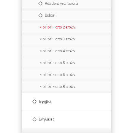
Readers για παιδιά
bi:libri
bilibri - από 2 ετών
bilibri - από 3 ετών
bilibri - από 4 ετών
bilibri - από 5 ετών
bilibri - από 6 ετών
bilibri - από 8 ετών
Έφηβοι
Ενήλικες