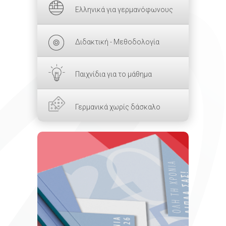
Ελληνικά για γερμανόφωνους
Διδακτική - Μεθοδολογία
Παιχνίδια για το μάθημα
Γερμανικά χωρίς δάσκαλο