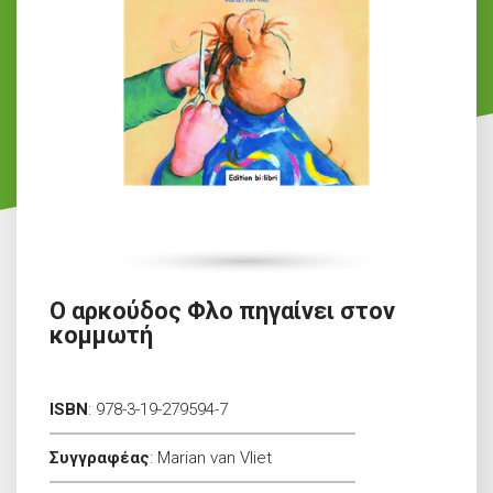
Ο αρκούδος Φλο πηγαίνει στον
κομμωτή
ISBN
:
978-3-19-279594-7
Συγγραφέας
:
Marian van Vliet