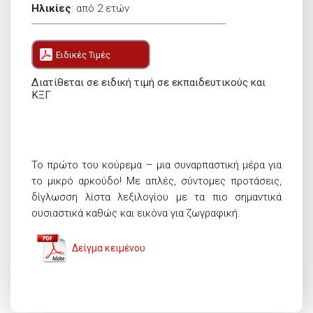
Ηλικίες
:
από 2 ετών
Ειδικές Τιμές
Διατίθεται σε ειδική τιμή σε εκπαιδευτικούς και
ΚΞΓ
Το πρώτο του κούρεμα – μια συναρπαστική μέρα για
το μικρό αρκούδο! Με απλές, σύντομες προτάσεις,
δίγλωσση λίστα λεξιλογίου με τα πιο σημαντικά
ουσιαστικά καθώς και εικόνα για ζωγραφική.
Δείγμα κειμένου