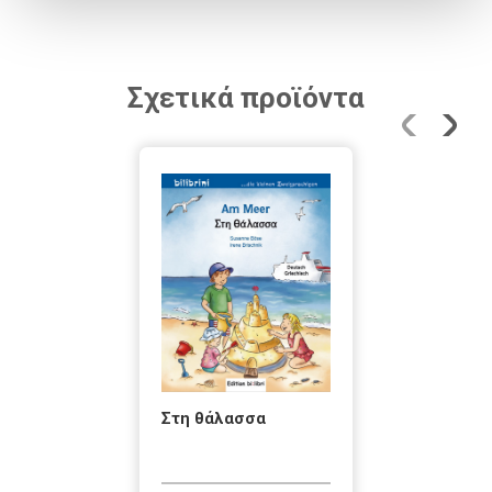
Σχετικά προϊόντα
Στη θάλασσα