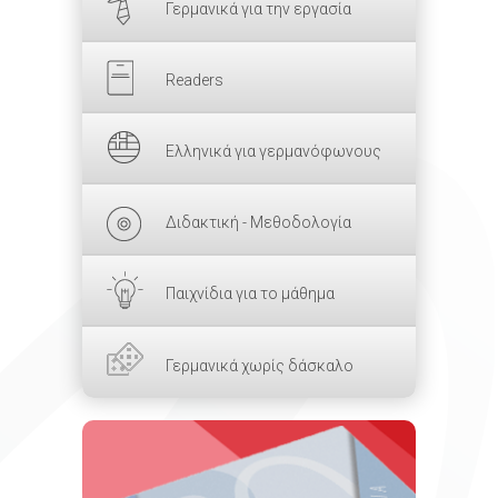
Γερμανικά για την εργασία
Readers
Ελληνικά για γερμανόφωνους
Διδακτική - Μεθοδολογία
Παιχνίδια για το μάθημα
Γερμανικά χωρίς δάσκαλο