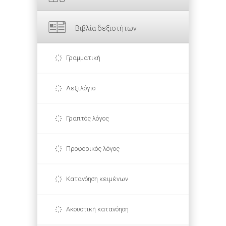
Βιβλία δεξιοτήτων
Γραμματική
Λεξιλόγιο
Γραπτός λόγος
Προφορικός λόγος
Κατανόηση κειμένων
Ακουστική κατανόηση