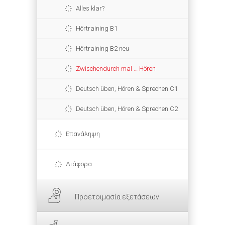
Alles klar?
Hörtraining B1
Hörtraining B2 neu
Zwischendurch mal … Hören
Deutsch üben, Hören & Sprechen C1
Deutsch üben, Hören & Sprechen C2
Επανάληψη
Διάφορα
Προετοιμασία εξετάσεων