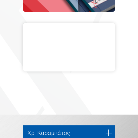
Χρ. Καραμπάτος