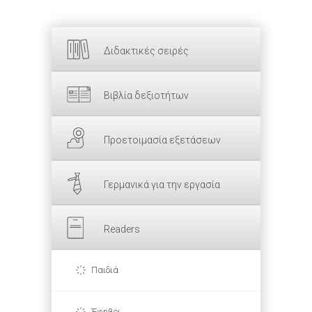
Διδακτικές σειρές
Βιβλία δεξιοτήτων
Προετοιμασία εξετάσεων
Γερμανικά για την εργασία
Readers
Παιδιά
Έφηβοι