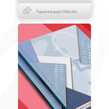
Γερμανικά χωρίς δάσκαλο