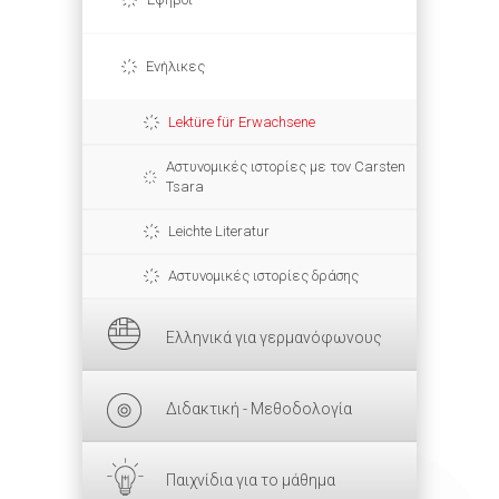
Ενήλικες
Lektüre für Erwachsene
Αστυνομικές ιστορίες με τον Carsten
Tsara
Leichte Literatur
Αστυνομικές ιστορίες δράσης
Ελληνικά για γερμανόφωνους
Διδακτική - Μεθοδολογία
Παιχνίδια για το μάθημα