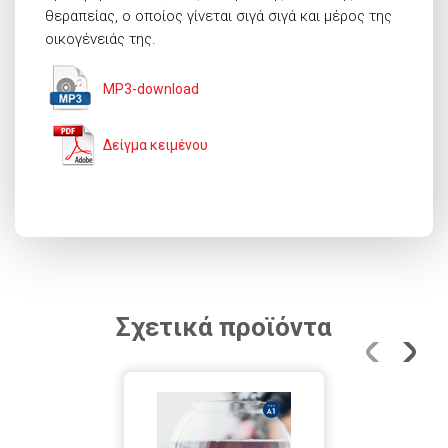
θεραπείας, ο οποίος γίνεται σιγά σιγά και μέρος της
οικογένειάς της.
MP3-download
Δείγμα κειμένου
Σχετικά προϊόντα