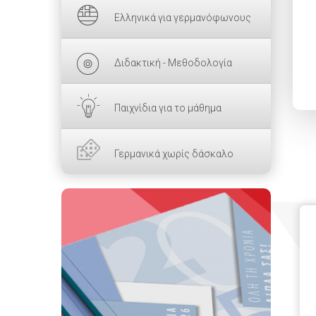
Ελληνικά για γερμανόφωνους
Διδακτική - Μεθοδολογία
Παιχνίδια για το μάθημα
Γερμανικά χωρίς δάσκαλο