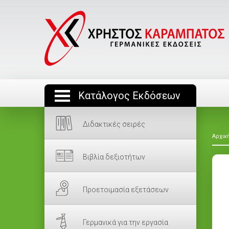
Κατάλογος Εκδόσεων
Διδακτικές σειρές
Αρχικ
Βιβλία δεξιοτήτων
Προετοιμασία εξετάσεων
Γερμανικά για την εργασία