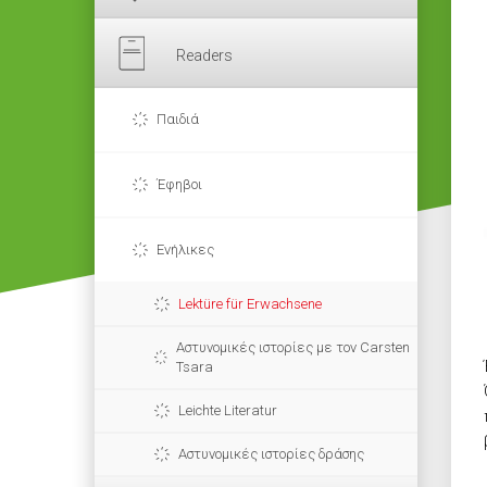
Readers
Παιδιά
Έφηβοι
Ενήλικες
Lektüre für Erwachsene
Αστυνομικές ιστορίες με τον Carsten
Tsara
Leichte Literatur
Αστυνομικές ιστορίες δράσης