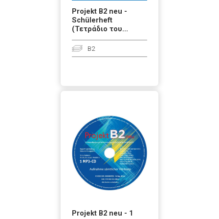
Projekt B2 neu -
Schülerheft
(Τετράδιο του...
B2
Projekt B2 neu - 1