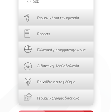
DSD
Γερμανικά για την εργασία
Readers
Ελληνικά για γερμανόφωνους
Διδακτική - Μεθοδολογία
Παιχνίδια για το μάθημα
Γερμανικά χωρίς δάσκαλο