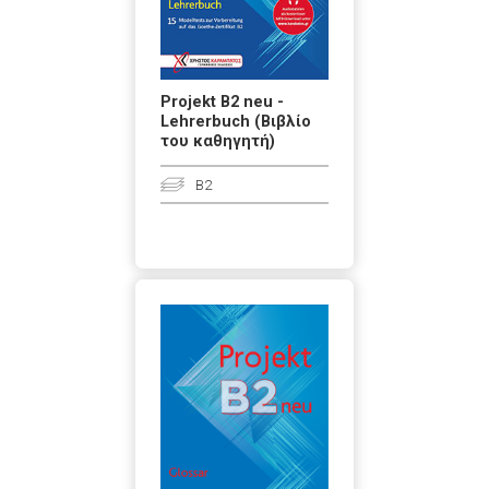
Projekt B2 neu -
Lehrerbuch (Βιβλίο
του καθηγητή)
B2