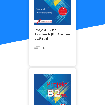
Projekt B2 neu -
Testbuch (Βιβλίο του
μαθητή)
B2