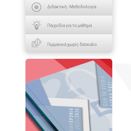
Διδακτική - Μεθοδολογία
Παιχνίδια για το μάθημα
Γερμανικά χωρίς δάσκαλο