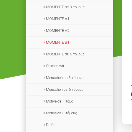
ΜΟΜΕΝΤΕ σε 3 τόμους
MOMENTE A1
MOMENTE A2
MOMENTE B1
MOMENTE σε 6 τόμους
Starten wir!
Menschen σε 3 τόμους
Menschen σε 6 τόμους
Motive σε 1 τόμο
Motive σε 3 τόμους
Delfin