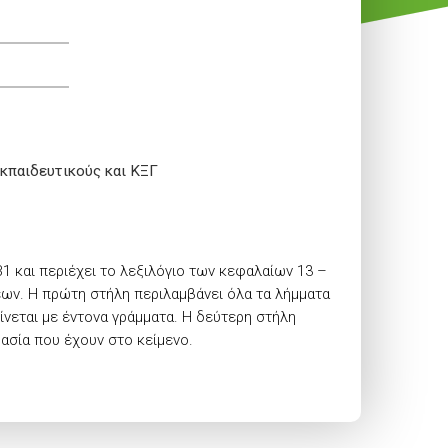
εκπαιδευτικούς και ΚΞΓ
 και περιέχει το λεξιλόγιο των κεφαλαίων 13 –
σεων. Η πρώτη στήλη περιλαμβάνει όλα τα λήμματα
ίνεται με έντονα γράμματα. Η δεύτερη στήλη
ασία που έχουν στο κείμενο.