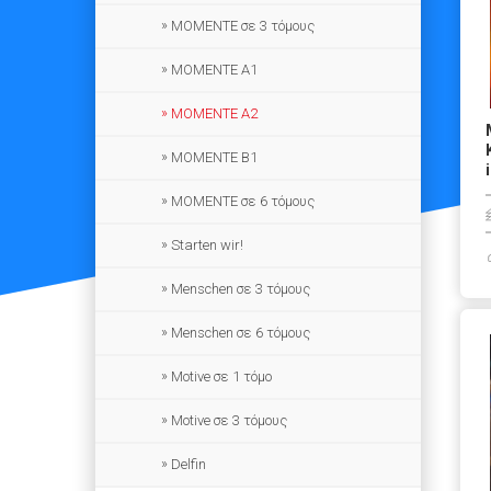
ΜΟΜΕΝΤΕ σε 3 τόμους
MOMENTE A1
MOMENTE A2
MOMENTE B1
MOMENTE σε 6 τόμους
Starten wir!
Menschen σε 3 τόμους
Menschen σε 6 τόμους
Motive σε 1 τόμο
Motive σε 3 τόμους
Delfin